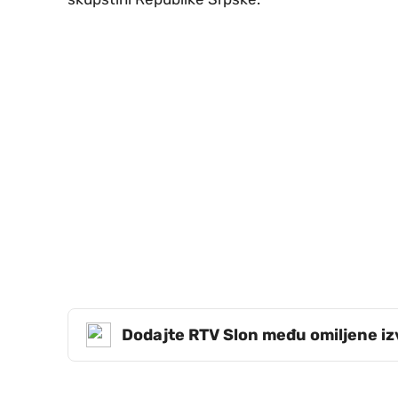
Dodajte RTV Slon među omiljene i