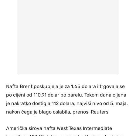
Nafta Brent poskupjela je za 1,65 dolara i trgovala se
po cijeni od 110,91 dolar po barelu. Tokom dana cijena
je nakratko dostigla 112 dolara, najviši nivo od 5. maja,
nakon čega je blago oslabila, prenosi Reuters.
Američka sirova nafta West Texas Intermediate