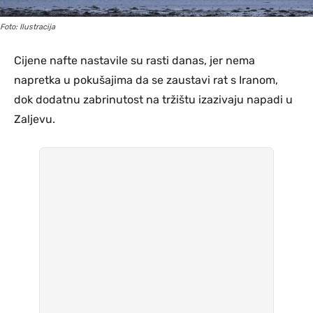
Foto: Ilustracija
Cijene nafte nastavile su rasti danas, jer nema
napretka u pokušajima da se zaustavi rat s Iranom,
dok dodatnu zabrinutost na tržištu izazivaju napadi u
Zaljevu.