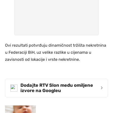
Ovi rezultati potvrđuju dinamičnost tržišta nekretnina
u Federaciji BiH, uz velike razlike u cijenama u
zavisnosti od lokacije i vrste nekretnine.
Dodajte RTV Slon među omiljene
›
izvore na Googleu