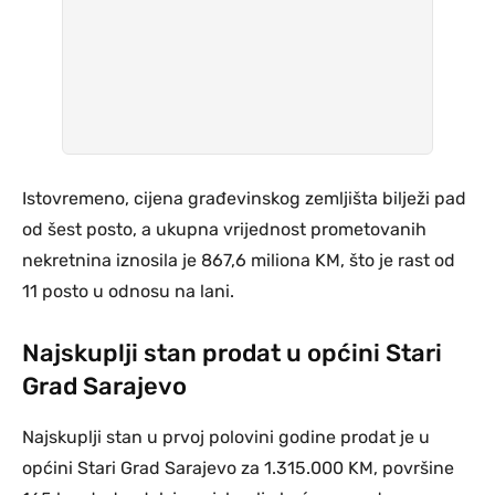
Istovremeno, cijena građevinskog zemljišta bilježi pad
od šest posto, a ukupna vrijednost prometovanih
nekretnina iznosila je 867,6 miliona KM, što je rast od
11 posto u odnosu na lani.
Najskuplji stan prodat u općini Stari
Grad Sarajevo
Najskuplji stan u prvoj polovini godine prodat je u
općini Stari Grad Sarajevo za 1.315.000 KM, površine