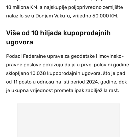
18 miliona KM, a najskuplje poljoprivredno zemljište
nalazilo se u Donjem Vakufu, vrijedno 50.000 KM.
Više od 10 hiljada kupoprodajnih
ugovora
Podaci Federalne uprave za geodetske i imovinsko-
pravne poslove pokazuju da je u prvoj polovini godine
sklopljeno 10.038 kupoprodajnih ugovora, što je pad
od 11 posto u odnosu na isti period 2024. godine, dok
je ukupna vrijednost prometa ipak zabilježila rast.