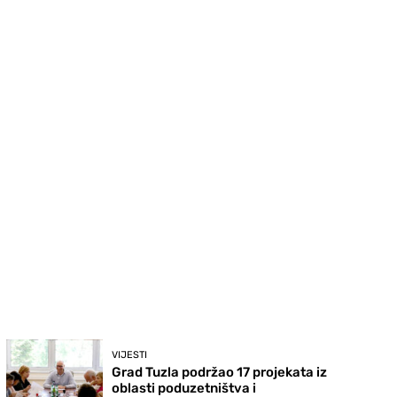
VIJESTI
Grad Tuzla podržao 17 projekata iz
oblasti poduzetništva i