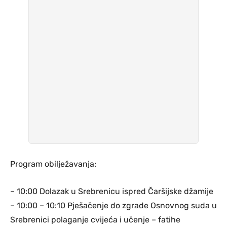
Program obilježavanja:
– 10:00 Dolazak u Srebrenicu ispred Čaršijske džamije
– 10:00 – 10:10 Pješačenje do zgrade Osnovnog suda u
Srebrenici polaganje cvijeća i učenje – fatihe