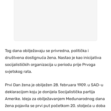
Tog dana obilježavaju se privredna, politička i
društvena dostignuća žena. Nastao je kao inicijativa
socijalističkih organizacija u periodu prije Prvoga
svjetskog rata.
Prvi Dan žena je obilježen 28. februara 1909. u SAD-u
deklaracijom koju je donijela Socijalistička partija
Amerike. Ideja za obilježavanjem Međunarodnog dana
žena pojavila se prvi put početkom 20. stoljeća u doba