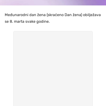
Međunarodni dan žena (skraćeno Dan žena) obilježava
se 8. marta svake godine.