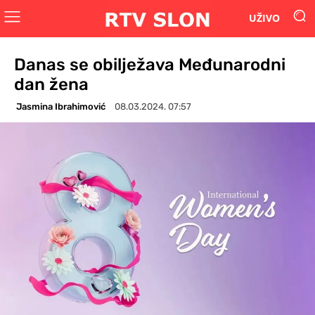
UŽIVO
Danas se obilježava Međunarodni
dan žena
Jasmina Ibrahimović
08.03.2024. 07:57