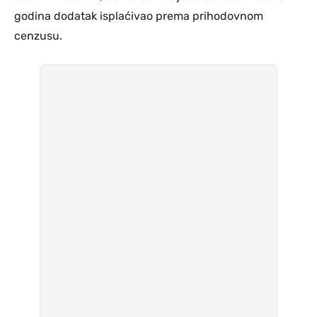
godina dodatak isplaćivao prema prihodovnom
cenzusu.