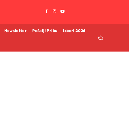
Newsletter
Pošalji Priču
Izbori 2026