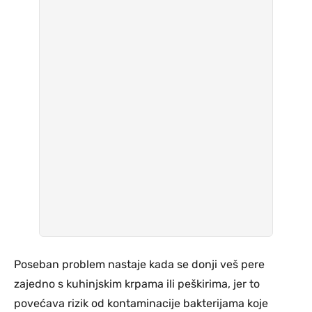
Poseban problem nastaje kada se donji veš pere
zajedno s kuhinjskim krpama ili peškirima, jer to
povećava rizik od kontaminacije bakterijama koje