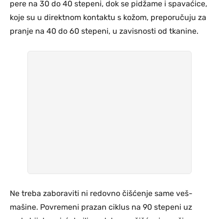
pere na 30 do 40 stepeni, dok se pidžame i spavaćice,
koje su u direktnom kontaktu s kožom, preporučuju za
pranje na 40 do 60 stepeni, u zavisnosti od tkanine.
Ne treba zaboraviti ni redovno čišćenje same veš-
mašine. Povremeni prazan ciklus na 90 stepeni uz