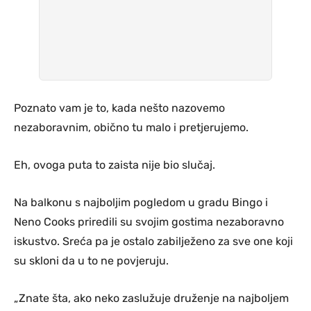
Poznato vam je to, kada nešto nazovemo
nezaboravnim, obično tu malo i pretjerujemo.
Eh, ovoga puta to zaista nije bio slučaj.
Na balkonu s najboljim pogledom u gradu Bingo i
Neno Cooks priredili su svojim gostima nezaboravno
iskustvo. Sreća pa je ostalo zabilježeno za sve one koji
su skloni da u to ne povjeruju.
„Znate šta, ako neko zaslužuje druženje na najboljem