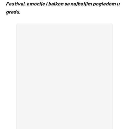
Festival, emocije i balkon sa najboljim pogledom u
gradu.