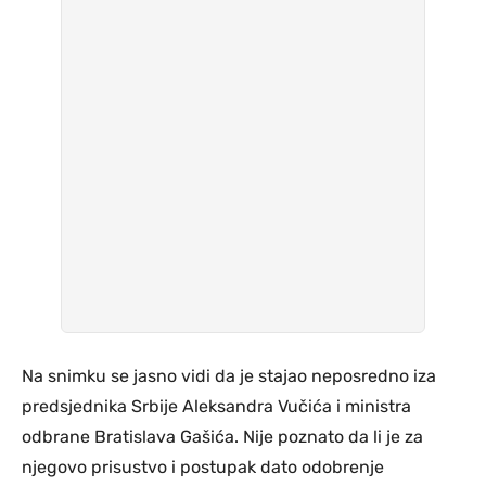
Na snimku se jasno vidi da je stajao neposredno iza
predsjednika Srbije Aleksandra Vučića i ministra
odbrane Bratislava Gašića. Nije poznato da li je za
njegovo prisustvo i postupak dato odobrenje