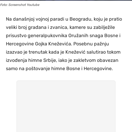
Foto: Screenshot Youtube
Na današnjoj vojnoj paradi u Beogradu, koju je pratio
veliki broj građana i zvanica, kamere su zabilježile
prisustvo generalpukovnika Oružanih snaga Bosne i
Hercegovine Gojka Kneževića. Posebnu pažnju
izazvao je trenutak kada je Knežević salutirao tokom
izvođenja himne Srbije, iako je zakletvom obavezan
samo na poštovanje himne Bosne i Hercegovine.