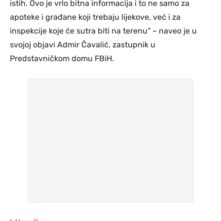
istih. Ovo je vrlo bitna informacija i to ne samo za
apoteke i građane koji trebaju lijekove, već i za
inspekcije koje će sutra biti na terenu” – naveo je u
svojoj objavi Admir Čavalić, zastupnik u
Predstavničkom domu FBiH.