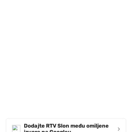
Dodajte RTV Slon među omiljene
›