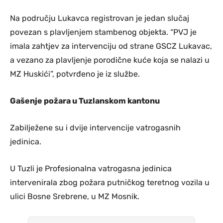
Na području Lukavca registrovan je jedan slučaj
povezan s plavljenjem stambenog objekta. “PVJ je
imala zahtjev za intervenciju od strane GSCZ Lukavac,
a vezano za plavljenje porodične kuće koja se nalazi u
MZ Huskići”, potvrđeno je iz službe.
Gašenje požara u Tuzlanskom kantonu
Zabilježene su i dvije intervencije vatrogasnih
jedinica.
U Tuzli je Profesionalna vatrogasna jedinica
intervenirala zbog požara putničkog teretnog vozila u
ulici Bosne Srebrene, u MZ Mosnik.