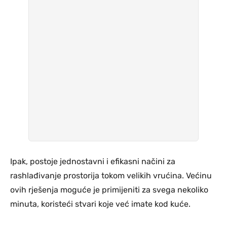
Ipak, postoje jednostavni i efikasni načini za
rashlađivanje prostorija tokom velikih vrućina. Većinu
ovih rješenja moguće je primijeniti za svega nekoliko
minuta, koristeći stvari koje već imate kod kuće.