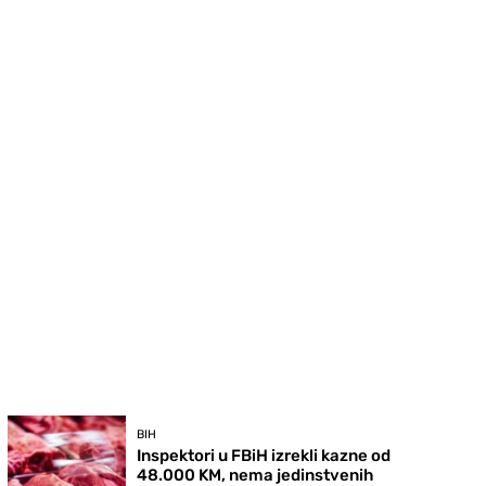
BIH
Inspektori u FBiH izrekli kazne od
48.000 KM, nema jedinstvenih