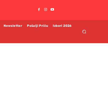
Newsletter
Pošalji Priču
Izbori 2026