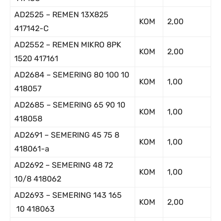
AD2525 – REMEN 13X825
KOM
2,00
417142-C
AD2552 – REMEN MIKRO 8PK
KOM
2,00
1520 417161
AD2684 – SEMERING 80 100 10
KOM
1,00
418057
AD2685 – SEMERING 65 90 10
KOM
1,00
418058
AD2691 – SEMERING 45 75 8
KOM
1,00
418061-a
AD2692 – SEMERING 48 72
KOM
1,00
10/8 418062
AD2693 – SEMERING 143 165
KOM
2,00
10 418063