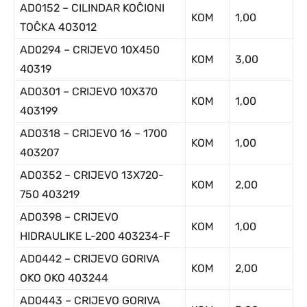
AD0152 – CILINDAR KOĈIONI
KOM
1,00
TOĈKA 403012
AD0294 – CRIJEVO 10X450
KOM
3,00
40319
AD0301 – CRIJEVO 10X370
KOM
1,00
403199
AD0318 – CRIJEVO 16 – 1700
KOM
1,00
403207
AD0352 – CRIJEVO 13X720-
KOM
2,00
750 403219
AD0398 – CRIJEVO
KOM
1,00
HIDRAULIKE L-200 403234-F
AD0442 – CRIJEVO GORIVA
KOM
2,00
OKO OKO 403244
AD0443 – CRIJEVO GORIVA