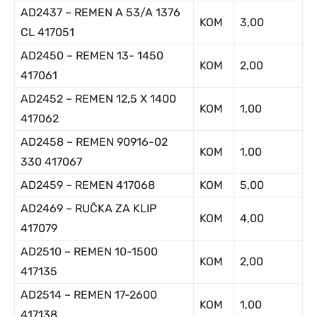
AD2437 – REMEN A 53/A 1376
KOM
3,00
CL 417051
AD2450 – REMEN 13- 1450
KOM
2,00
417061
AD2452 – REMEN 12,5 X 1400
KOM
1,00
417062
AD2458 – REMEN 90916-02
KOM
1,00
330 417067
AD2459 – REMEN 417068
KOM
5,00
AD2469 – RUĈKA ZA KLIP
KOM
4,00
417079
AD2510 – REMEN 10-1500
KOM
2,00
417135
AD2514 – REMEN 17-2600
KOM
1,00
417138