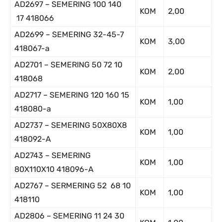
AD2697 – SEMERING 100 140
KOM
2,00
17 418066
AD2699 – SEMERING 32-45-7
KOM
3,00
418067-a
AD2701 – SEMERING 50 72 10
KOM
2,00
418068
AD2717 – SEMERING 120 160 15
KOM
1,00
418080-a
AD2737 – SEMERING 50X80X8
KOM
1,00
418092-A
AD2743 – SEMERING
KOM
1,00
80X110X10 418096-A
AD2767 – SERMERING 52 68 10
KOM
1,00
418110
AD2806 – SEMERING 11 24 30