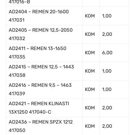
417016-B
AD2404 – REMEN 20-1600
KOM
1,00
417031
AD2405 – REMEN 12,5-2050
KOM
2,00
417032
AD2411 – REMEN 13-1650
KOM
6,00
417035
AD2415 – REMEN 12,5 – 1443
KOM
1,00
417038
AD2416 – REMEN 9,5 – 1463
KOM
1,00
417039
AD2421 – REMEN KLINASTI
KOM
2,00
13X1250 417040-C
AD2436 – REMEN SPZX 1212
KOM
2,00
417050