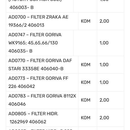
406003- B
AD0700 – FILTER ZRAKA AE
KOM
2,00
19366/2 406013
AD0747 – FILTER GORIVA
WK9165; 45,65,66/130
1,00
406035- B
AD0770 – FILTER GORIVA DAF
KOM
1,00
STARI 33358E 406040-B
AD0773 – FILTER GORIVA FF
KOM
1,00
226 406042
AD0783 – FILTER GORIVA 8112X
KOM
2,00
406046
AD0805 – FILTER HIDR.
KOM
2,00
1262969 406062