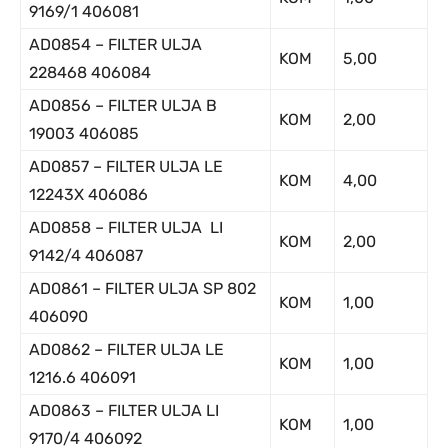
9169/1 406081
AD0854 – FILTER ULJA
KOM
5,00
228468 406084
AD0856 – FILTER ULJA B
KOM
2,00
19003 406085
AD0857 – FILTER ULJA LE
KOM
4,00
12243X 406086
AD0858 – FILTER ULJA LI
KOM
2,00
9142/4 406087
AD0861 – FILTER ULJA SP 802
KOM
1,00
406090
AD0862 – FILTER ULJA LE
KOM
1,00
1216.6 406091
AD0863 – FILTER ULJA LI
KOM
1,00
9170/4 406092