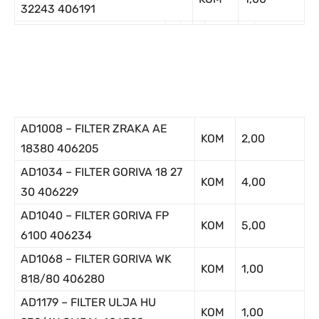
32243 406191
AD1008 – FILTER ZRAKA AE
KOM
2,00
18380 406205
AD1034 – FILTER GORIVA 18 27
KOM
4,00
30 406229
AD1040 – FILTER GORIVA FP
KOM
5,00
6100 406234
AD1068 – FILTER GORIVA WK
KOM
1,00
818/80 406280
AD1179 – FILTER ULJA HU
KOM
1,00