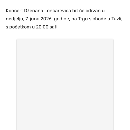
Koncert Dženana Lončarevića bit će održan u
nedjelju, 7. juna 2026. godine, na Trgu slobode u Tuzli,
s početkom u 20:00 sati.