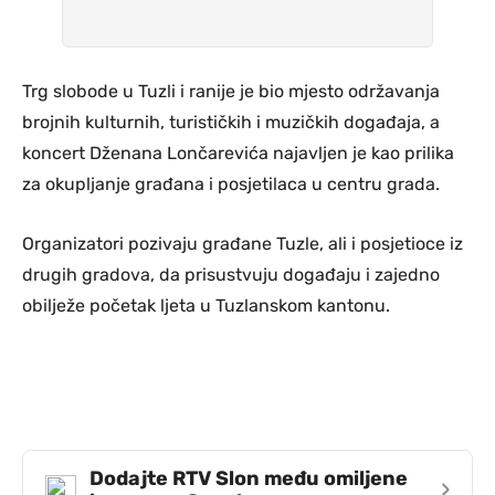
Trg slobode u Tuzli i ranije je bio mjesto održavanja
brojnih kulturnih, turističkih i muzičkih događaja, a
koncert Dženana Lončarevića najavljen je kao prilika
za okupljanje građana i posjetilaca u centru grada.
Organizatori pozivaju građane Tuzle, ali i posjetioce iz
drugih gradova, da prisustvuju događaju i zajedno
obilježe početak ljeta u Tuzlanskom kantonu.
Dodajte RTV Slon među omiljene
›