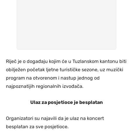
Riječ je o događaju kojim će u Tuzlanskom kantonu biti
obilježen početak ljetne turističke sezone, uz muzički
program na otvorenom i nastup jednog od
najpoznatijih regionalnih izvođača.
Ulaz za posjetioce je besplatan
Organizatori su najavili da je ulaz na koncert
besplatan za sve posjetioce.