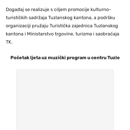
Događaj se realizuje s ciljem promocije kulturno-
turističkih sadržaja Tuzlanskog kantona, a podršku
organizaciji pružaju Turistička zajednica Tuzlanskog
kantona i Ministarstvo trgovine, turizma i saobraćaja
TK.
Početak ljeta uz muzički program u centru Tuzle