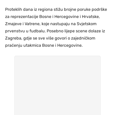
Proteklih dana iz regiona stižu brojne poruke podrške
za reprezentacije Bosne i Hercegovine i Hrvatske,
Zmajeve i Vatrene, koje nastupaju na Svjetskom
prvenstvu u fudbalu. Posebno lijepe scene dolaze iz
Zagreba, gdje se sve više govori o zajedničkom
praćenju utakmica Bosne i Hercegovine.