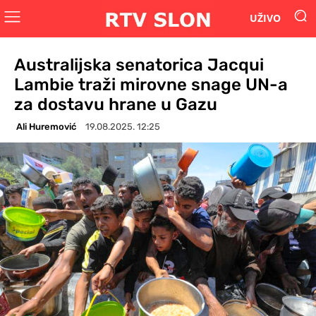
UŽIVO
Australijska senatorica Jacqui
Lambie traži mirovne snage UN-a
za dostavu hrane u Gazu
Ali Huremović
19.08.2025. 12:25