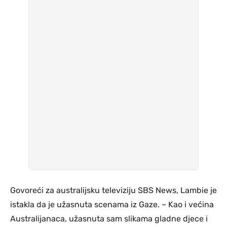
Govoreći za australijsku televiziju SBS News, Lambie je
istakla da je užasnuta scenama iz Gaze. – Kao i većina
Australijanaca, užasnuta sam slikama gladne djece i