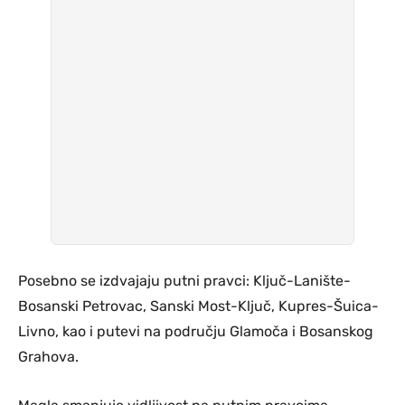
Posebno se izdvajaju putni pravci: Ključ-Lanište-
Bosanski Petrovac, Sanski Most-Ključ, Kupres-Šuica-
Livno, kao i putevi na području Glamoča i Bosanskog
Grahova.