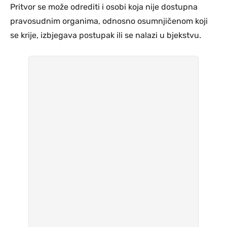
Pritvor se može odrediti i osobi koja nije dostupna
pravosudnim organima, odnosno osumnjičenom koji
se krije, izbjegava postupak ili se nalazi u bjekstvu.