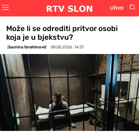
UŽIVO
Može li se odrediti pritvor osobi
koja je u bjekstvu?
Jasmina Ibrahimović
08.05.2026. 14:37