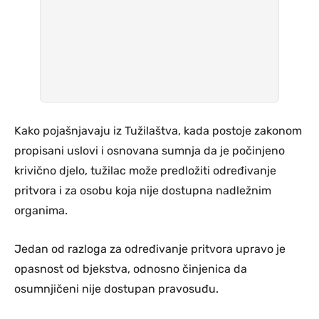
Kako pojašnjavaju iz Tužilaštva, kada postoje zakonom
propisani uslovi i osnovana sumnja da je počinjeno
krivično djelo, tužilac može predložiti određivanje
pritvora i za osobu koja nije dostupna nadležnim
organima.
Jedan od razloga za određivanje pritvora upravo je
opasnost od bjekstva, odnosno činjenica da
osumnjičeni nije dostupan pravosuđu.