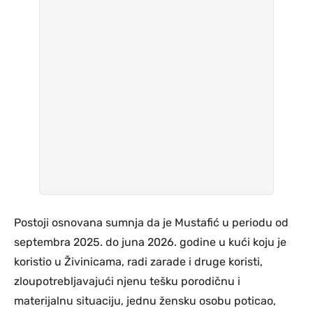
Postoji osnovana sumnja da je Mustafić u periodu od
septembra 2025. do juna 2026. godine u kući koju je
koristio u Živinicama, radi zarade i druge koristi,
zloupotrebljavajući njenu tešku porodičnu i
materijalnu situaciju, jednu žensku osobu poticao,