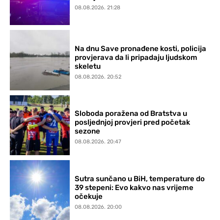
08.08.2026. 21:28
Na dnu Save pronađene kosti, policija
provjerava da li pripadaju ljudskom
skeletu
08.08.2026. 20:52
Sloboda poražena od Bratstva u
posljednjoj provjeri pred početak
sezone
08.08.2026. 20:47
Sutra sunčano u BiH, temperature do
39 stepeni: Evo kakvo nas vrijeme
očekuje
08.08.2026. 20:00