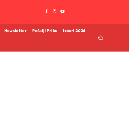
Newsletter
Pošalji Priču
Izbori 2026