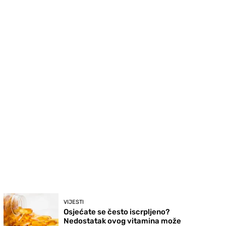
VIJESTI
Osjećate se često iscrpljeno?
Nedostatak ovog vitamina može