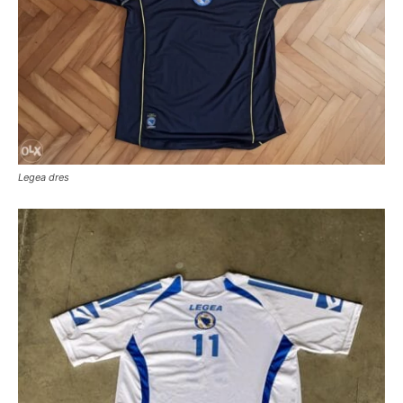
Legea dres