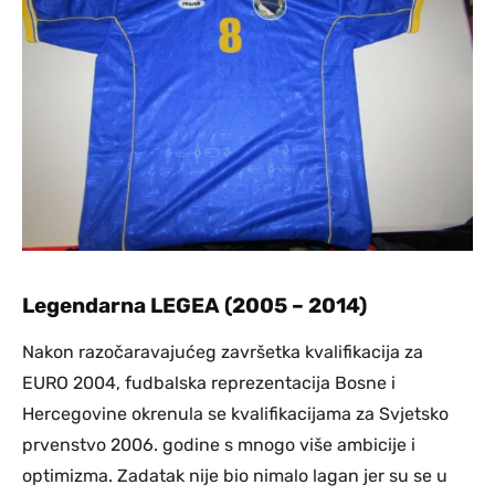
Legendarna LEGEA (2005 – 2014)
Nakon razočaravajućeg završetka kvalifikacija za
EURO 2004, fudbalska reprezentacija Bosne i
Hercegovine okrenula se kvalifikacijama za Svjetsko
prvenstvo 2006. godine s mnogo više ambicije i
optimizma. Zadatak nije bio nimalo lagan jer su se u