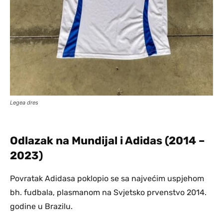
Legea dres
Odlazak na Mundijal i Adidas (2014 –
2023)
Povratak Adidasa poklopio se sa najvećim uspjehom
bh. fudbala, plasmanom na Svjetsko prvenstvo 2014.
godine u Brazilu.