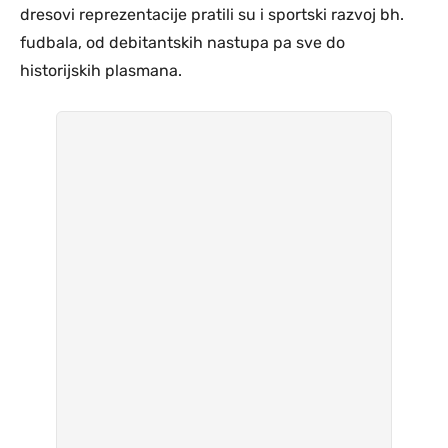
dresovi reprezentacije pratili su i sportski razvoj bh.
fudbala, od debitantskih nastupa pa sve do
historijskih plasmana.