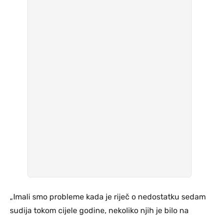
„Imali smo probleme kada je riječ o nedostatku sedam
sudija tokom cijele godine, nekoliko njih je bilo na