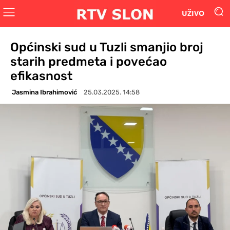
UŽIVO
Općinski sud u Tuzli smanjio broj
starih predmeta i povećao
efikasnost
Jasmina Ibrahimović
25.03.2025. 14:58