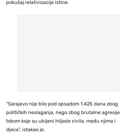
pokušaj relativizacije istine.
“Sarajevo nije bilo pod opsadom 1.425 dana zbog
političkih neslaganja, nego zbog brutalne agresije
tokom koje su ubijeni hiljade civila, među njima i
djeca”, istakao je.