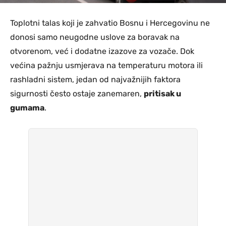
Toplotni talas koji je zahvatio Bosnu i Hercegovinu ne
donosi samo neugodne uslove za boravak na
otvorenom, već i dodatne izazove za vozače. Dok
većina pažnju usmjerava na temperaturu motora ili
rashladni sistem, jedan od najvažnijih faktora
sigurnosti često ostaje zanemaren,
pritisak u
gumama
.