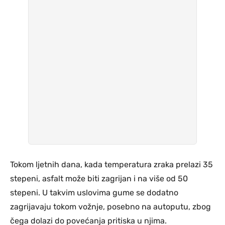
Tokom ljetnih dana, kada temperatura zraka prelazi 35
stepeni, asfalt može biti zagrijan i na više od 50
stepeni. U takvim uslovima gume se dodatno
zagrijavaju tokom vožnje, posebno na autoputu, zbog
čega dolazi do povećanja pritiska u njima.