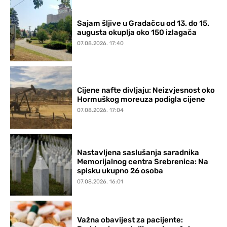
Sajam šljive u Gradačcu od 13. do 15.
augusta okuplja oko 150 izlagača
07.08.2026. 17:40
Cijene nafte divljaju: Neizvjesnost oko
Hormuškog moreuza podigla cijene
07.08.2026. 17:04
Nastavljena saslušanja saradnika
Memorijalnog centra Srebrenica: Na
spisku ukupno 26 osoba
07.08.2026. 16:01
Važna obavijest za pacijente: