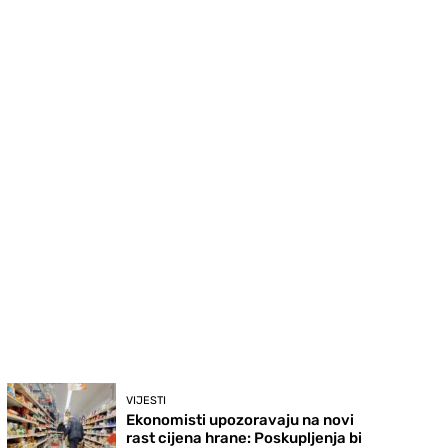
VIJESTI
Ekonomisti upozoravaju na novi
rast cijena hrane: Poskupljenja bi