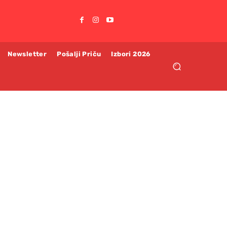
Newsletter
Pošalji Priču
Izbori 2026