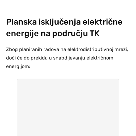
Planska isključenja električne
energije na području TK
Zbog planiranih radova na elektrodistributivnoj mreži,
doći će do prekida u snabdijevanju električnom
energijom: