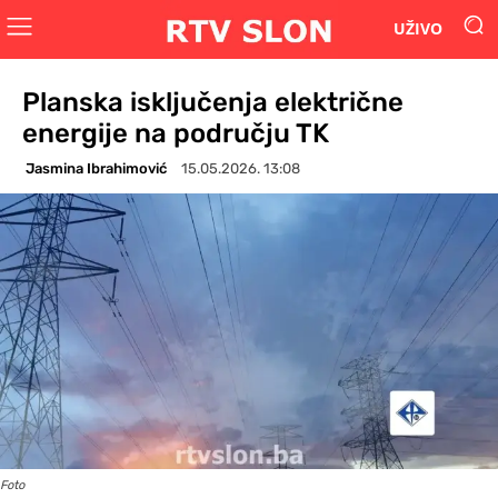
UŽIVO
Planska isključenja električne
energije na području TK
Jasmina Ibrahimović
15.05.2026. 13:08
Foto