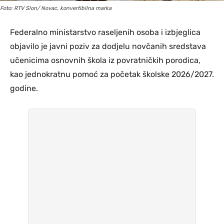
Foto: RTV Slon/ Novac, konvertibilna marka
Federalno ministarstvo raseljenih osoba i izbjeglica
objavilo je javni poziv za dodjelu novčanih sredstava
učenicima osnovnih škola iz povratničkih porodica,
kao jednokratnu pomoć za početak školske 2026/2027.
godine.