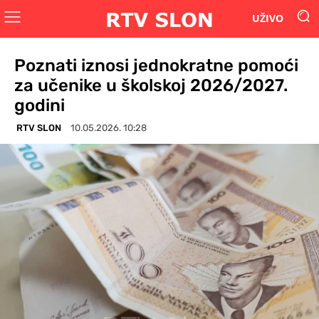
UŽIVO
Poznati iznosi jednokratne pomoći
za učenike u školskoj 2026/2027.
godini
RTV SLON
10.05.2026. 10:28