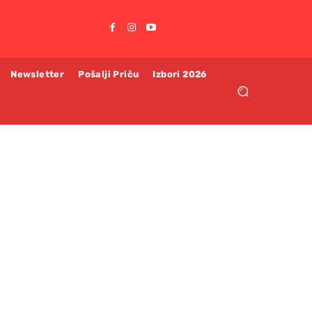
Newsletter
Pošalji Priču
Izbori 2026