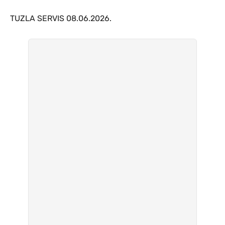
TUZLA SERVIS 08.06.2026.