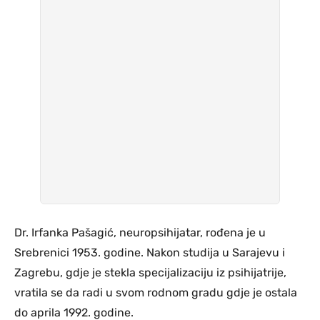
Dr. Irfanka Pašagić, neuropsihijatar, rođena je u
Srebrenici 1953. godine. Nakon studija u Sarajevu i
Zagrebu, gdje je stekla specijalizaciju iz psihijatrije,
vratila se da radi u svom rodnom gradu gdje je ostala
do aprila 1992. godine.