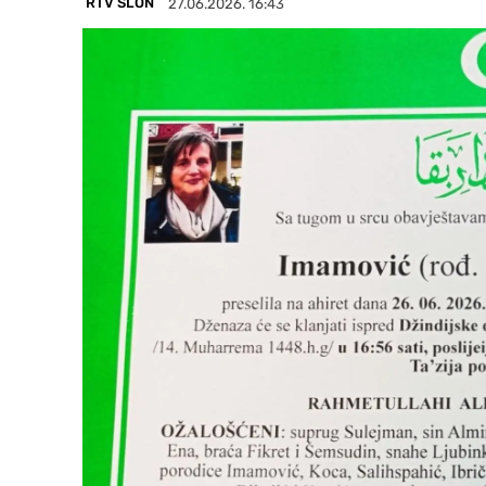
RTV SLON
27.06.2026. 16:43