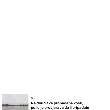
BIH
Na dnu Save pronađene kosti,
policija provjerava da li pripadaju