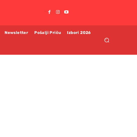
Newsletter
Pošalji Priču
Izbori 2026