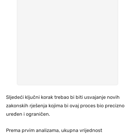
Sljedeći ključni korak trebao bi biti usvajanje novih
zakonskih rješenja kojima bi ovaj proces bio precizno
uređen i ograničen.
Prema prvim analizama, ukupna vrijednost