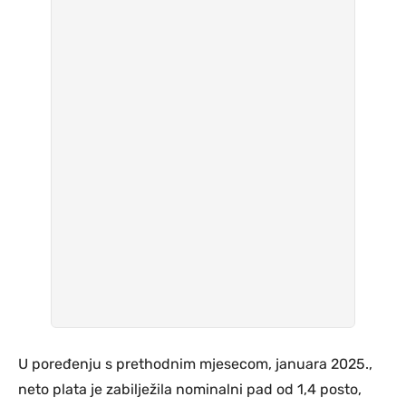
U poređenju s prethodnim mjesecom, januara 2025.,
neto plata je zabilježila nominalni pad od 1,4 posto,