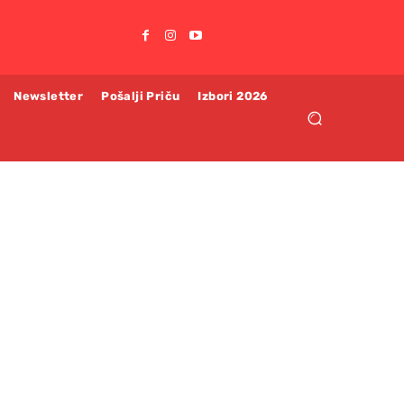
Newsletter
Pošalji Priču
Izbori 2026