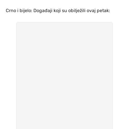
Crno i bijelo: Događaji koji su obilježili ovaj petak: