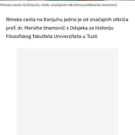
Rimska cesta na Konjuhu među značajnim otkrićima profesorice Imamović
Rimska cesta na Konjuhu jedno je od značajnih otkrića
prof. dr. Mersihe Imamović s Odsjeka za historiju
Filozofskog fakulteta Univerziteta u Tuzli.