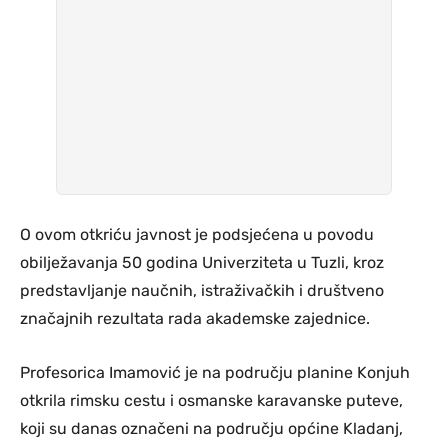
O ovom otkriću javnost je podsjećena u povodu
obilježavanja 50 godina Univerziteta u Tuzli, kroz
predstavljanje naučnih, istraživačkih i društveno
značajnih rezultata rada akademske zajednice.
Profesorica Imamović je na području planine Konjuh
otkrila rimsku cestu i osmanske karavanske puteve,
koji su danas označeni na području općine Kladanj,