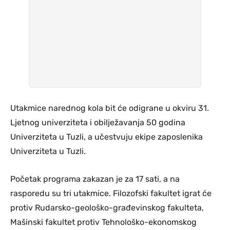
Utakmice narednog kola bit će odigrane u okviru 31.
Ljetnog univerziteta i obilježavanja 50 godina
Univerziteta u Tuzli, a učestvuju ekipe zaposlenika
Univerziteta u Tuzli.
Početak programa zakazan je za 17 sati, a na
rasporedu su tri utakmice. Filozofski fakultet igrat će
protiv Rudarsko-geološko-građevinskog fakulteta,
Mašinski fakultet protiv Tehnološko-ekonomskog