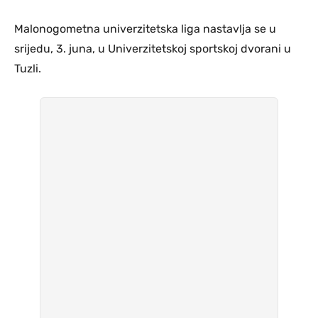
Malonogometna univerzitetska liga nastavlja se u
srijedu, 3. juna, u Univerzitetskoj sportskoj dvorani u
Tuzli.