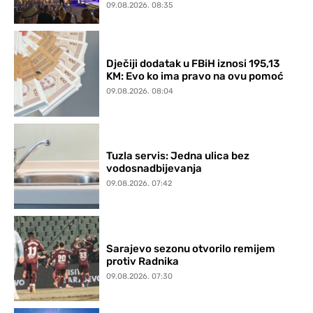
09.08.2026. 08:35
Dječiji dodatak u FBiH iznosi 195,13
KM: Evo ko ima pravo na ovu pomoć
09.08.2026. 08:04
Tuzla servis: Jedna ulica bez
vodosnadbijevanja
09.08.2026. 07:42
Sarajevo sezonu otvorilo remijem
protiv Radnika
09.08.2026. 07:30