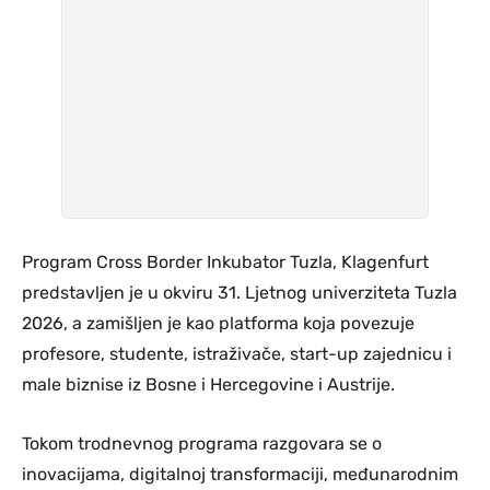
Program Cross Border Inkubator Tuzla, Klagenfurt
predstavljen je u okviru 31. Ljetnog univerziteta Tuzla
2026, a zamišljen je kao platforma koja povezuje
profesore, studente, istraživače, start-up zajednicu i
male biznise iz Bosne i Hercegovine i Austrije.
Tokom trodnevnog programa razgovara se o
inovacijama, digitalnoj transformaciji, međunarodnim