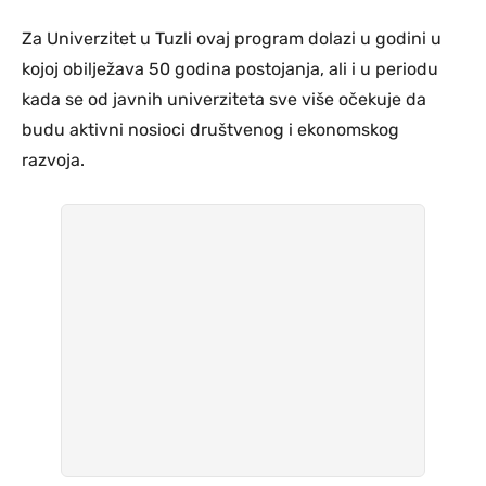
Za Univerzitet u Tuzli ovaj program dolazi u godini u
kojoj obilježava 50 godina postojanja, ali i u periodu
kada se od javnih univerziteta sve više očekuje da
budu aktivni nosioci društvenog i ekonomskog
razvoja.