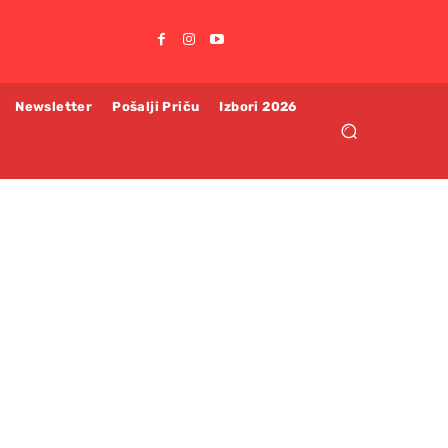
Newsletter
Pošalji Priču
Izbori 2026