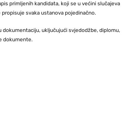
pis primljenih kandidata, koji se u većini slučajeva
 propisuje svaka ustanova pojedinačno.
u dokumentaciju, uključujući svjedodžbe, diplomu,
ne dokumente.