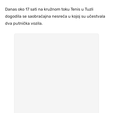
Danas oko 17 sati na kružnom toku Tenis u Tuzli
dogodila se saobraćajna nesreća u kojoj su učestvala
dva putnička vozila.