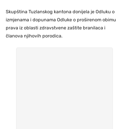
Skupština Tuzlanskog kantona donijela je Odluku o
izmjenama i dopunama Odluke o proširenom obimu
prava iz oblasti zdravstvene zaštite branilaca i
članova njihovih porodica.