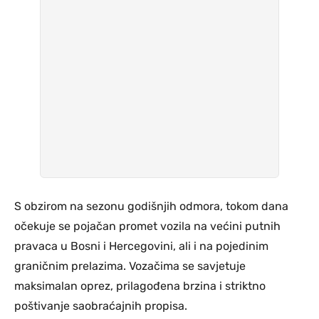
S obzirom na sezonu godišnjih odmora, tokom dana
očekuje se pojačan promet vozila na većini putnih
pravaca u Bosni i Hercegovini, ali i na pojedinim
graničnim prelazima. Vozačima se savjetuje
maksimalan oprez, prilagođena brzina i striktno
poštivanje saobraćajnih propisa.