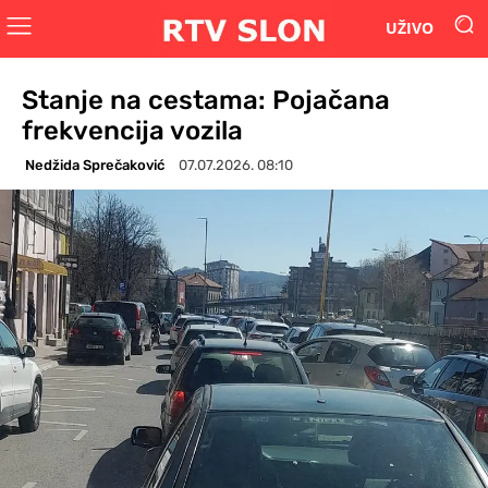
UŽIVO
Stanje na cestama: Pojačana
frekvencija vozila
Nedžida Sprečaković
07.07.2026. 08:10