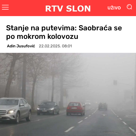
UŽIVO
Stanje na putevima: Saobraća se
po mokrom kolovozu
Adin Jusufović
22.02.2025. 08:01