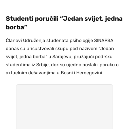
Studenti poručili “Jedan svijet, jedna
borba”
Članovi Udruženja studenata psihologije SINAPSA
danas su prisustvovali skupu pod nazivom “Jedan
svijet, jedna borba” u Sarajevu, pružajući podršku
studentima iz Srbije, dok su ujedno poslali i poruku o
aktuelnim dešavanjima u Bosni i Hercegovini.