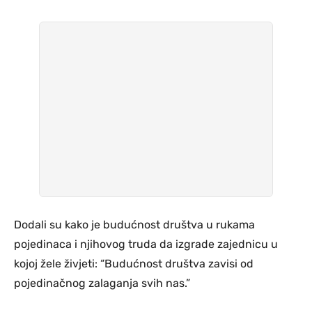
Dodali su kako je budućnost društva u rukama
pojedinaca i njihovog truda da izgrade zajednicu u
kojoj žele živjeti: “Budućnost društva zavisi od
pojedinačnog zalaganja svih nas.”