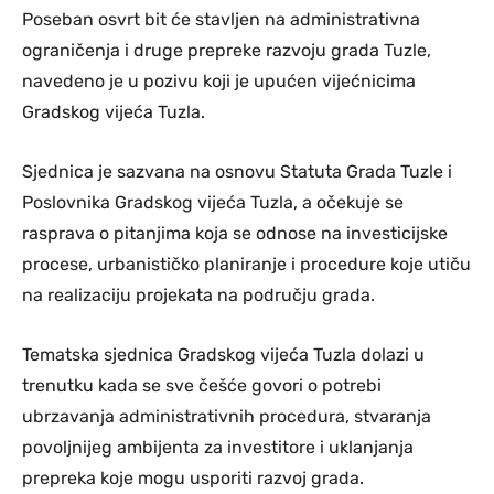
Poseban osvrt bit će stavljen na administrativna
ograničenja i druge prepreke razvoju grada Tuzle,
navedeno je u pozivu koji je upućen vijećnicima
Gradskog vijeća Tuzla.
Sjednica je sazvana na osnovu Statuta Grada Tuzle i
Poslovnika Gradskog vijeća Tuzla, a očekuje se
rasprava o pitanjima koja se odnose na investicijske
procese, urbanističko planiranje i procedure koje utiču
na realizaciju projekata na području grada.
Tematska sjednica Gradskog vijeća Tuzla dolazi u
trenutku kada se sve češće govori o potrebi
ubrzavanja administrativnih procedura, stvaranja
povoljnijeg ambijenta za investitore i uklanjanja
prepreka koje mogu usporiti razvoj grada.