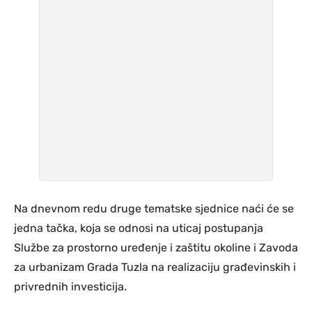
Na dnevnom redu druge tematske sjednice naći će se
jedna tačka, koja se odnosi na uticaj postupanja
Službe za prostorno uređenje i zaštitu okoline i Zavoda
za urbanizam Grada Tuzla na realizaciju građevinskih i
privrednih investicija.