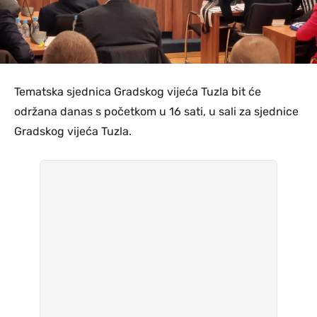
Tematska sjednica Gradskog vijeća Tuzla bit će
održana danas s početkom u 16 sati, u sali za sjednice
Gradskog vijeća Tuzla.