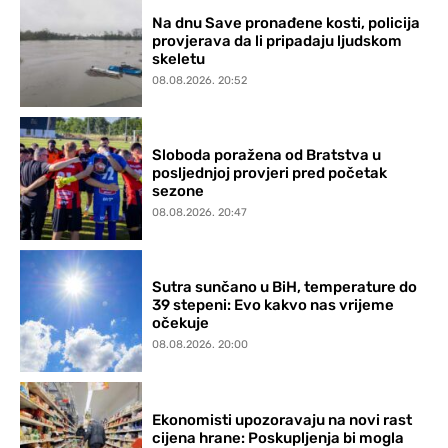
Na dnu Save pronađene kosti, policija
provjerava da li pripadaju ljudskom
skeletu
08.08.2026. 20:52
Sloboda poražena od Bratstva u
posljednjoj provjeri pred početak
sezone
08.08.2026. 20:47
Sutra sunčano u BiH, temperature do
39 stepeni: Evo kakvo nas vrijeme
očekuje
08.08.2026. 20:00
Ekonomisti upozoravaju na novi rast
cijena hrane: Poskupljenja bi mogla